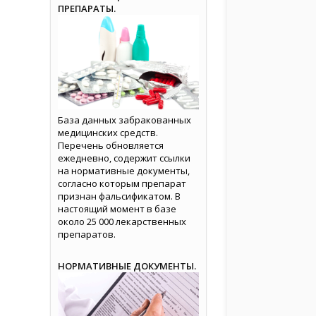
ПРЕПАРАТЫ.
База данных забракованных
медицинских средств.
Перечень обновляется
ежедневно, содержит ссылки
на нормативные документы,
согласно которым препарат
признан фальсификатом. В
настоящий момент в базе
около 25 000 лекарственных
препаратов.
НОРМАТИВНЫЕ ДОКУМЕНТЫ.