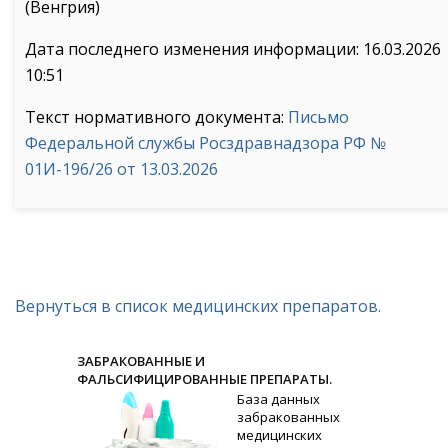
(Венгрия)
Дата последнего изменения информации: 16.03.2026
10:51
Текст нормативного документа:
Письмо
Федеральной службы Росздравнадзора РФ №
01И-196/26 от 13.03.2026
Вернуться в список медицинских препаратов.
ЗАБРАКОВАННЫЕ И
ФАЛЬСИФИЦИРОВАННЫЕ ПРЕПАРАТЫ.
База данных
забракованных
медицинских