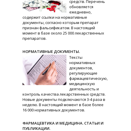
средств. Перечень
обновляется
ежедневно,
содержит ссылки на нормативные
документы, согласно которым препарат
признан фальсификатом. В настоящий
момент в базе около 25 000 лекарственных
препаратов.
НОРМАТИВНЫЕ ДОКУМЕНТЫ.
Тексты
нормативных
документов,
регулирующие
фармацевтическую,
медицинскую
деятельность и
контроль качества лекарственных средств.
Новые документы подключаются 3-4 раза в
неделю. В настоящий момент в базе более
16 000 нормативных документов.
ФАРМАЦЕВТИКА И МЕДИЦИНА. СТАТЬИ И
ПУБЛИКАЦИИ.