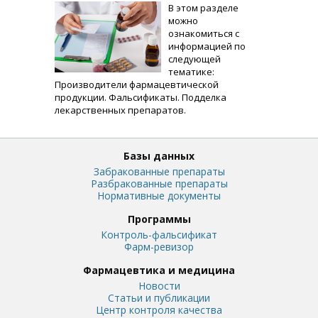
В этом разделе
можно
ознакомиться с
информацией по
следующей
тематике:
Производители фармацевтической
продукции. Фальсификаты. Подделка
лекарственных препаратов.
Базы данных
Забракованные препараты
Разбракованные препараты
Нормативные документы
Программы
Контроль-фальсификат
Фарм-ревизор
Фармацевтика и медицина
Новости
Статьи и публикации
Центр контроля качества