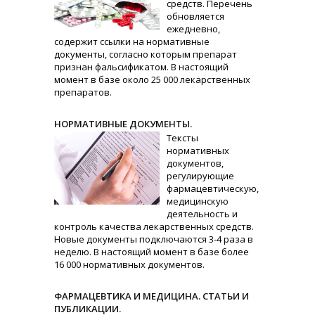
средств. Перечень
обновляется
ежедневно,
содержит ссылки на нормативные
документы, согласно которым препарат
признан фальсификатом. В настоящий
момент в базе около 25 000 лекарственных
препаратов.
НОРМАТИВНЫЕ ДОКУМЕНТЫ.
Тексты
нормативных
документов,
регулирующие
фармацевтическую,
медицинскую
деятельность и
контроль качества лекарственных средств.
Новые документы подключаются 3-4 раза в
неделю. В настоящий момент в базе более
16 000 нормативных документов.
ФАРМАЦЕВТИКА И МЕДИЦИНА. СТАТЬИ И
ПУБЛИКАЦИИ.