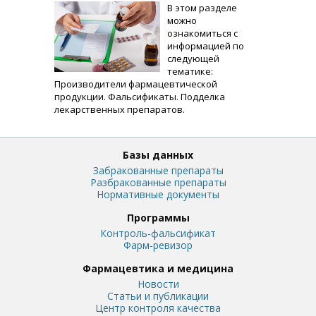
В этом разделе
можно
ознакомиться с
информацией по
следующей
тематике:
Производители фармацевтической
продукции. Фальсификаты. Подделка
лекарственных препаратов.
Базы данных
Забракованные препараты
Разбракованные препараты
Нормативные документы
Программы
Контроль-фальсификат
Фарм-ревизор
Фармацевтика и медицина
Новости
Статьи и публикации
Центр контроля качества