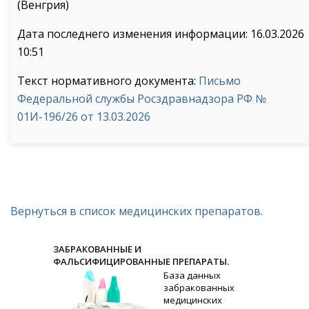
(Венгрия)
Дата последнего изменения информации: 16.03.2026
10:51
Текст нормативного документа:
Письмо
Федеральной службы Росздравнадзора РФ №
01И-196/26 от 13.03.2026
Вернуться в список медицинских препаратов.
ЗАБРАКОВАННЫЕ И
ФАЛЬСИФИЦИРОВАННЫЕ ПРЕПАРАТЫ.
База данных
забракованных
медицинских