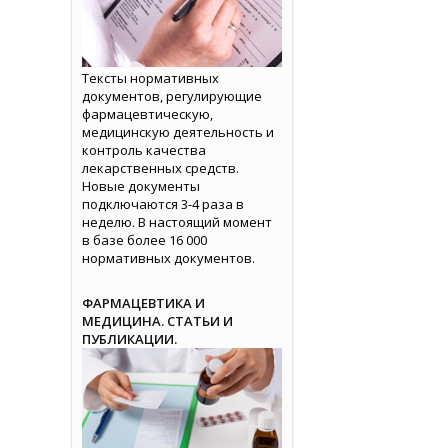
Тексты нормативных
документов, регулирующие
фармацевтическую,
медицинскую деятельность и
контроль качества
лекарственных средств.
Новые документы
подключаются 3-4 раза в
неделю. В настоящий момент
в базе более 16 000
нормативных документов.
ФАРМАЦЕВТИКА И
МЕДИЦИНА. СТАТЬИ И
ПУБЛИКАЦИИ.