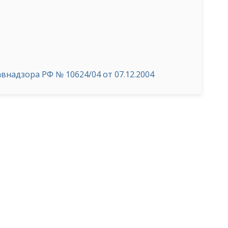
надзора РФ № 10624/04 от 07.12.2004