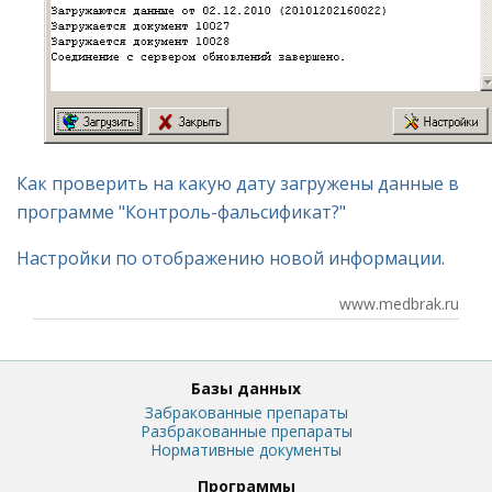
Как проверить на какую дату загружены данные в
программе "Контроль-фальсификат?"
Настройки по отображению новой информации.
www.medbrak.ru
Базы данных
Забракованные препараты
Разбракованные препараты
Нормативные документы
Программы