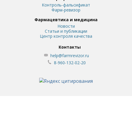
Контроль-фальсификат
Фарм-ревизор
Фармацевтика и медицина
Новости
Статьи и публикации
Центр контроля качества
Контакты
help@farmrevizor.ru
8-960-132-02-20